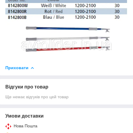
Приховати
Відгуки про товар
Ще немає відгуків про цей товар
Умови доставки
Нова Пошта