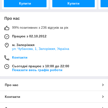
Купити
Купити
Про нас
99% позитивних з 236 відгуків за рік
Працює з 02.10.2012
м. Запоріжжя
ул. Чубанова, 1, Запоріжжя, Україна
Контакти
Сьогодні працює з 10:00 до 22:00
Показати весь графік роботи
Про нас
Контакти