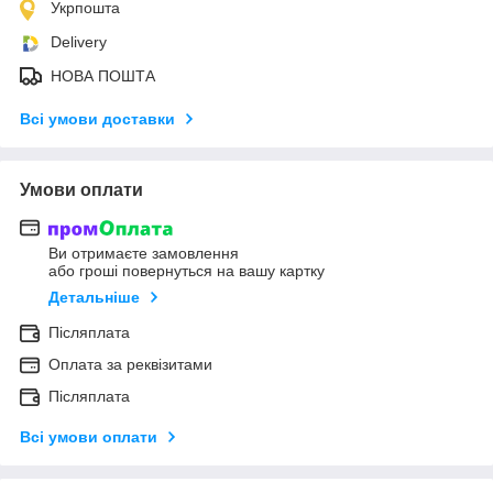
Укрпошта
Delivery
НОВА ПОШТА
Всі умови доставки
Умови оплати
Ви отримаєте замовлення
або гроші повернуться на вашу картку
Детальніше
Післяплата
Оплата за реквізитами
Післяплата
Всі умови оплати