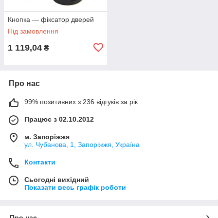
Кнопка — фіксатор дверей
Під замовлення
1 119,04
₴
Про нас
99% позитивних з 236 відгуків за рік
Працює з 02.10.2012
м. Запоріжжя
ул. Чубанова, 1, Запоріжжя, Україна
Контакти
Сьогодні вихідний
Показати весь графік роботи
Про нас