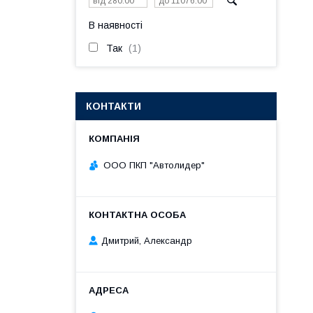
В наявності
Так
1
КОНТАКТИ
ООО ПКП "Автолидер"
Дмитрий, Александр