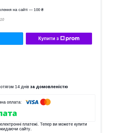
лення на сайті — 100 ₴
10
Купити з
ротягом 14 днів
за домовленістю
 електронні платежі. Тепер ви можете купити
окидаючи сайту.