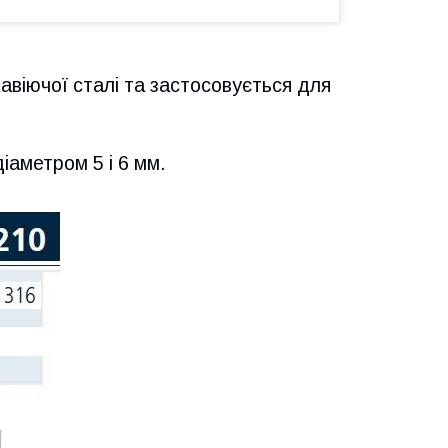
жавіючої сталі та застосовується для
іаметром 5 і 6 мм.