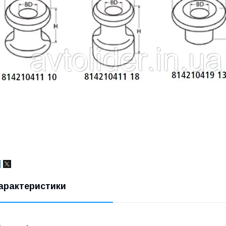
арактеристики