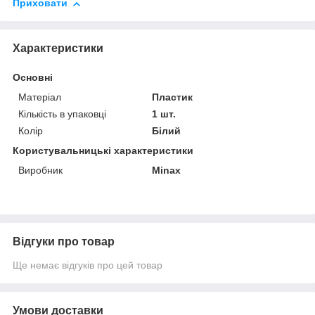
Приховати
Характеристики
Основні
Матеріал
Пластик
Кількість в упаковці
1 шт.
Колір
Білий
Користувальницькі характеристики
Виробник
Minax
Відгуки про товар
Ще немає відгуків про цей товар
Умови доставки