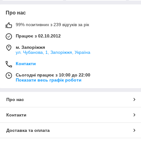
Про нас
99% позитивних з 239 відгуків за рік
Працює з 02.10.2012
м. Запоріжжя
ул. Чубанова, 1, Запоріжжя, Україна
Контакти
Сьогодні працює з 10:00 до 22:00
Показати весь графік роботи
Про нас
Контакти
Доставка та оплата