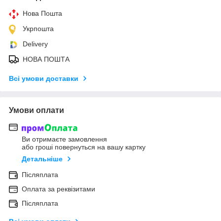
Нова Пошта
Укрпошта
Delivery
НОВА ПОШТА
Всі умови доставки
Умови оплати
Ви отримаєте замовлення
або гроші повернуться на вашу картку
Детальніше
Післяплата
Оплата за реквізитами
Післяплата