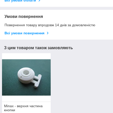
Всі умови оплати
Умови повернення
Повернення товару впродовж 14 днів за домовленістю
Всі умови повернення
З цим товаром також замовляють
Minax - верхня частина
кнопки