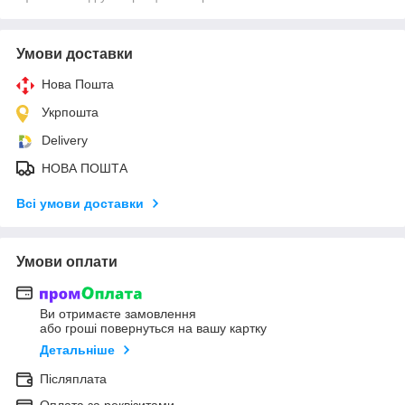
Умови доставки
Нова Пошта
Укрпошта
Delivery
НОВА ПОШТА
Всі умови доставки
Умови оплати
Ви отримаєте замовлення
або гроші повернуться на вашу картку
Детальніше
Післяплата