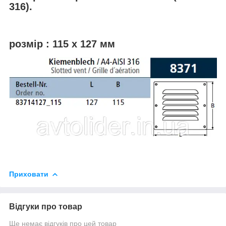
316).
розмір : 115 х 127 мм
Приховати
Відгуки про товар
Ще немає відгуків про цей товар