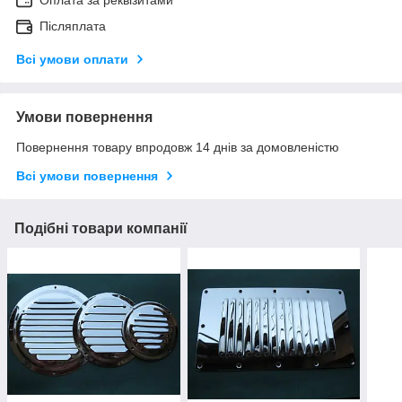
Оплата за реквізитами
Післяплата
Всі умови оплати
Умови повернення
Повернення товару впродовж 14 днів за домовленістю
Всі умови повернення
Подібні товари компанії