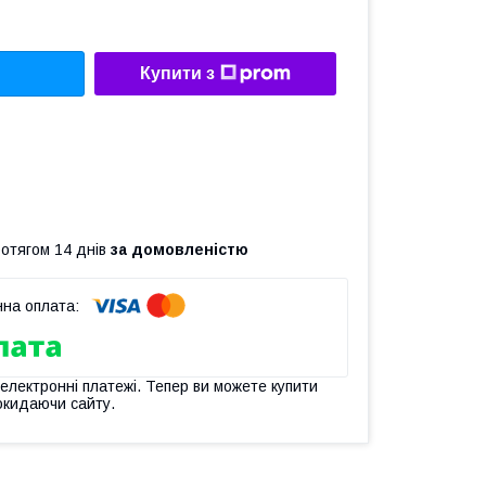
Купити з
ротягом 14 днів
за домовленістю
 електронні платежі. Тепер ви можете купити
окидаючи сайту.