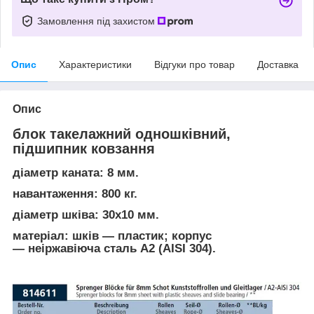
Замовлення під захистом
Опис
Характеристики
Відгуки про товар
Доставка
Опис
блок такелажний одношківний,
підшипник ковзання
діаметр каната: 8 мм.
навантаження: 800 кг.
діаметр шківа: 30х10 мм.
матеріал: шків — пластик; корпус
— неіржавіюча сталь А2 (AISI 304).