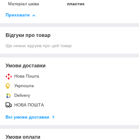
Матеріал шківа
пластик
Приховати
Відгуки про товар
Ще немає відгуків про цей товар
Умови доставки
Нова Пошта
Укрпошта
Delivery
НОВА ПОШТА
Всі умови доставки
Умови оплати