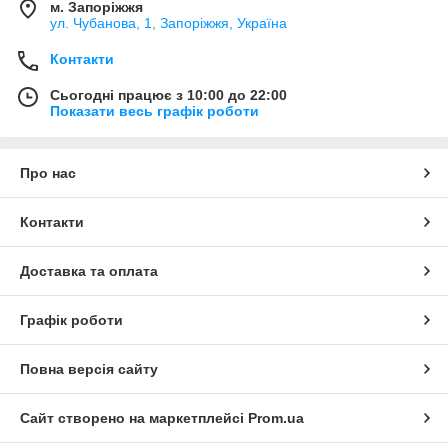
м. Запоріжжя
ул. Чубанова, 1, Запоріжжя, Україна
Контакти
Сьогодні працює з 10:00 до 22:00
Показати весь графік роботи
Про нас
Контакти
Доставка та оплата
Графік роботи
Повна версія сайту
Сайт створено на маркетплейсі
Prom.ua