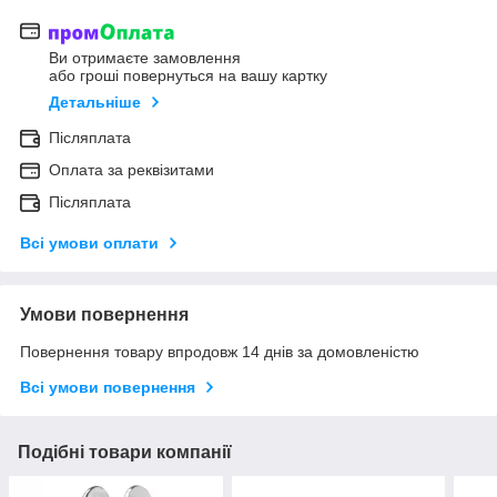
Ви отримаєте замовлення
або гроші повернуться на вашу картку
Детальніше
Післяплата
Оплата за реквізитами
Післяплата
Всі умови оплати
Умови повернення
Повернення товару впродовж 14 днів за домовленістю
Всі умови повернення
Подібні товари компанії