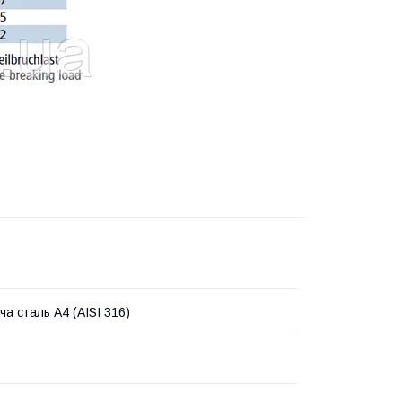
ча сталь А4 (AISI 316)