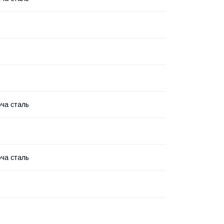
ча сталь
ча сталь