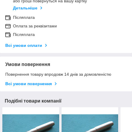
або гроші повернуться на вашу картку
Детальніше
Післяплата
Оплата за реквізитами
Післяплата
Всі умови оплати
Умови повернення
Повернення товару впродовж 14 днів за домовленістю
Всі умови повернення
Подібні товари компанії