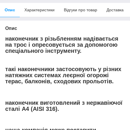
Опис
Характеристики
Відгуки про товар
Доставка
Опис
наконечник з різьбленням надівається
на трос і опресовується за допомогою
спеціального інструменту.
такі наконечники застосовують у різних
натяжних системах леєрної огорожі
терас, балконів, сходових прольотів.
наконечник виготовлений з нержавіючої
сталі А4 (AISI 316).