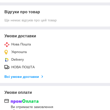
Відгуки про товар
Ще немає відгуків про цей товар
Умови доставки
Нова Пошта
Укрпошта
Delivery
НОВА ПОШТА
Всі умови доставки
Умови оплати
Ви отримаєте замовлення