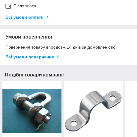
Післяплата
Всі умови оплати
Умови повернення
Повернення товару впродовж 14 днів за домовленістю
Всі умови повернення
Подібні товари компанії