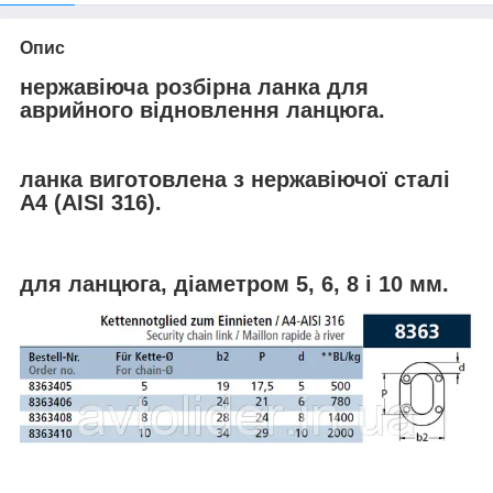
Опис
нержавіюча розбірна ланка для
аврийного відновлення ланцюга.
ланка виготовлена з нержавіючої сталі
А4 (AISI 316).
для ланцюга, діаметром 5, 6, 8 і 10 мм.