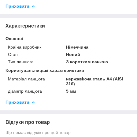
Приховати
Характеристики
Основні
Країна виробник
Німеччина
Стан
Новий
Тип ланцюга
З коротким ланкою
Користувальницькі характеристики
Матеріал ланцюга
нержавіюча сталь А4 (AISI
316)
діаметр ланцюга
5 мм
Приховати
Відгуки про товар
Ще немає відгуків про цей товар