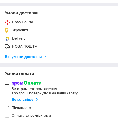
Умови доставки
Нова Пошта
Укрпошта
Delivery
НОВА ПОШТА
Всі умови доставки
Умови оплати
Ви отримаєте замовлення
або гроші повернуться на вашу картку
Детальніше
Післяплата
Оплата за реквізитами