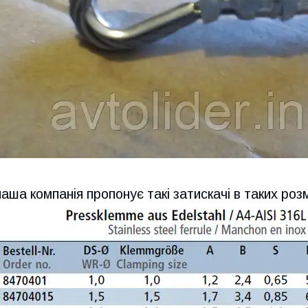
наша компанія пропонує такі затискачі в таких роз