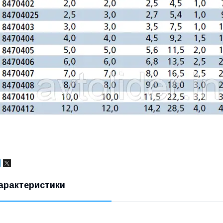
арактеристики