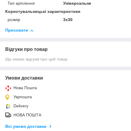
Тип кріплення
Універсальне
Користувальницькі характеристики
розмір
3х30
Приховати
Відгуки про товар
Ще немає відгуків про цей товар
Умови доставки
Нова Пошта
Укрпошта
Delivery
НОВА ПОШТА
Всі умови доставки