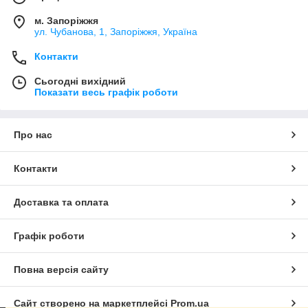
м. Запоріжжя
ул. Чубанова, 1, Запоріжжя, Україна
Контакти
Сьогодні вихідний
Показати весь графік роботи
Про нас
Контакти
Доставка та оплата
Графік роботи
Повна версія сайту
Сайт створено на маркетплейсі
Prom.ua