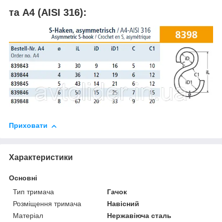
та А4 (AISI 316):
Приховати
Характеристики
Основні
Тип тримача
Гачок
Розміщення тримача
Навісний
Матеріал
Нержавіюча сталь