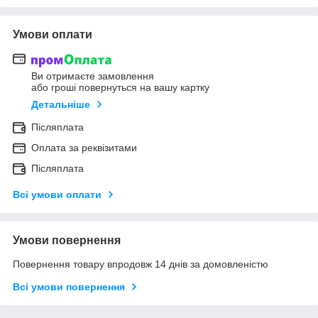
Умови оплати
Ви отримаєте замовлення
або гроші повернуться на вашу картку
Детальніше
Післяплата
Оплата за реквізитами
Післяплата
Всі умови оплати
Умови повернення
Повернення товару впродовж 14 днів за домовленістю
Всі умови повернення