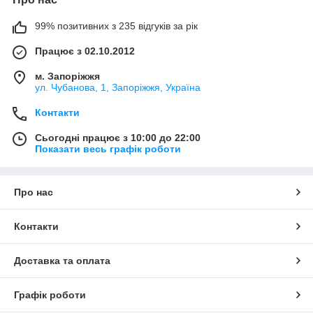
99% позитивних з 235 відгуків за рік
Працює з 02.10.2012
м. Запоріжжя
ул. Чубанова, 1, Запоріжжя, Україна
Контакти
Сьогодні працює з 10:00 до 22:00
Показати весь графік роботи
Про нас
Контакти
Доставка та оплата
Графік роботи