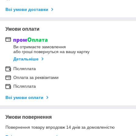
Всі умови доставки
Умови оплати
Ви отримаєте замовлення
або гроші повернуться на вашу картку
Детальніше
Післяплата
Оплата за реквізитами
Післяплата
Всі умови оплати
Умови повернення
Повернення товару впродовж 14 днів за домовленістю