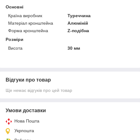
Основні
Країна виробник
Туреччина
Матеріал кронштейна
Алюміній
Форма кронштейна
Z-подібна
Розміри
Висота
30 мм
Відгуки про товар
Ще немає відгуків про цей товар
Умови доставки
Нова Пошта
Укрпошта