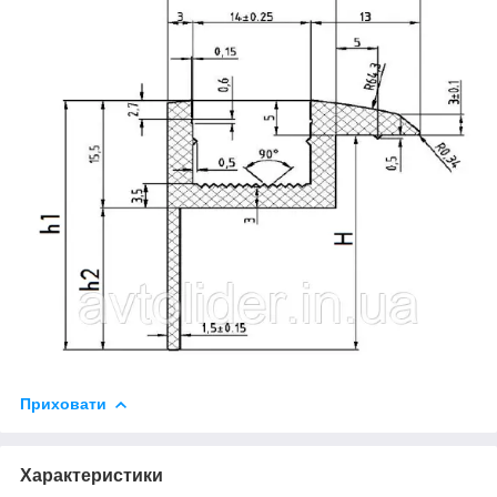
Приховати
Характеристики