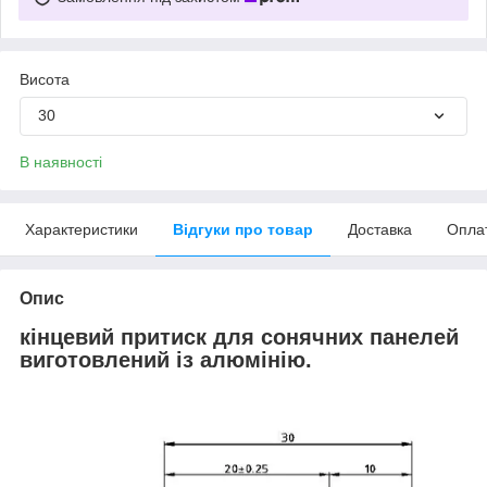
Висота
30
В наявності
Характеристики
Відгуки про товар
Доставка
Опла
Опис
кінцевий притиск для сонячних панелей
виготовлений із алюмінію.