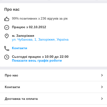
Про нас
99% позитивних з 236 відгуків за рік
Працює з 02.10.2012
м. Запоріжжя
ул. Чубанова, 1, Запоріжжя, Україна
Контакти
Сьогодні працює з 10:00 до 22:00
Показати весь графік роботи
Про нас
Контакти
Доставка та оплата