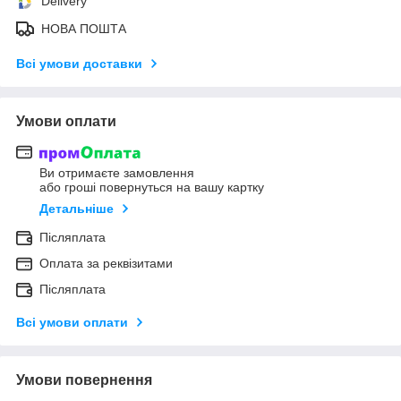
Delivery
НОВА ПОШТА
Всі умови доставки
Умови оплати
Ви отримаєте замовлення
або гроші повернуться на вашу картку
Детальніше
Післяплата
Оплата за реквізитами
Післяплата
Всі умови оплати
Умови повернення