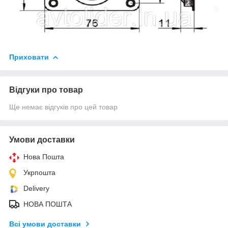
Приховати
Відгуки про товар
Ще немає відгуків про цей товар
Умови доставки
Нова Пошта
Укрпошта
Delivery
НОВА ПОШТА
Всі умови доставки