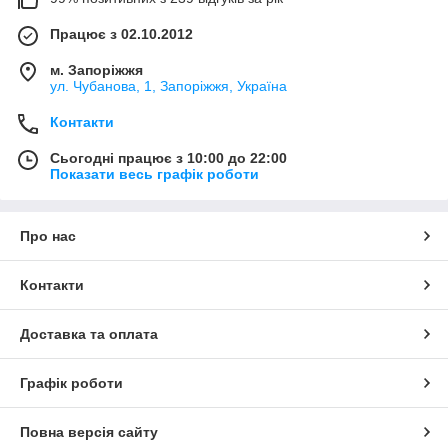
Працює з 02.10.2012
м. Запоріжжя
ул. Чубанова, 1, Запоріжжя, Україна
Контакти
Сьогодні працює з 10:00 до 22:00
Показати весь графік роботи
Про нас
Контакти
Доставка та оплата
Графік роботи
Повна версія сайту