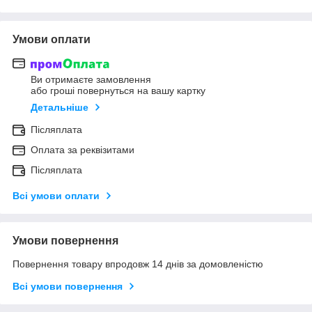
Умови оплати
Ви отримаєте замовлення
або гроші повернуться на вашу картку
Детальніше
Післяплата
Оплата за реквізитами
Післяплата
Всі умови оплати
Умови повернення
Повернення товару впродовж 14 днів за домовленістю
Всі умови повернення