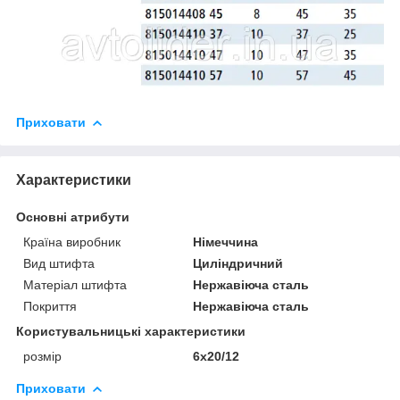
Приховати
Характеристики
Основні атрибути
Країна виробник
Німеччина
Вид штифта
Циліндричний
Матеріал штифта
Нержавіюча сталь
Покриття
Нержавіюча сталь
Користувальницькі характеристики
розмір
6х20/12
Приховати