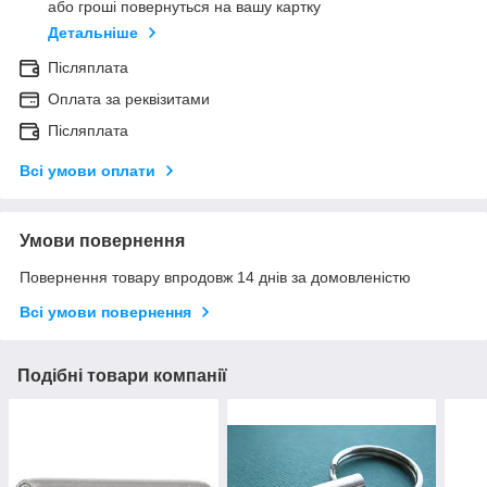
або гроші повернуться на вашу картку
Детальніше
Післяплата
Оплата за реквізитами
Післяплата
Всі умови оплати
Умови повернення
Повернення товару впродовж 14 днів за домовленістю
Всі умови повернення
Подібні товари компанії