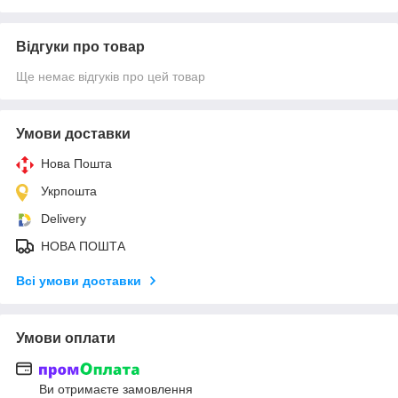
Відгуки про товар
Ще немає відгуків про цей товар
Умови доставки
Нова Пошта
Укрпошта
Delivery
НОВА ПОШТА
Всі умови доставки
Умови оплати
Ви отримаєте замовлення