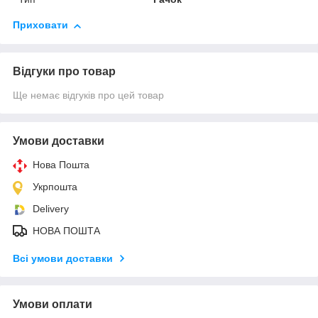
Приховати
Відгуки про товар
Ще немає відгуків про цей товар
Умови доставки
Нова Пошта
Укрпошта
Delivery
НОВА ПОШТА
Всі умови доставки
Умови оплати