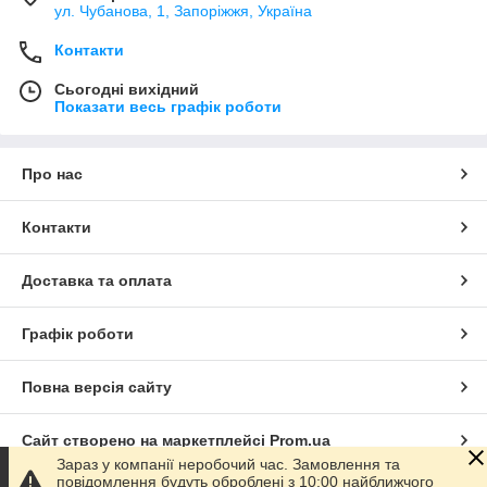
ул. Чубанова, 1, Запоріжжя, Україна
Контакти
Сьогодні вихідний
Показати весь графік роботи
Про нас
Контакти
Доставка та оплата
Графік роботи
Повна версія сайту
Сайт створено на маркетплейсі
Prom.ua
Зараз у компанії неробочий час. Замовлення та
повідомлення будуть оброблені з 10:00 найближчого