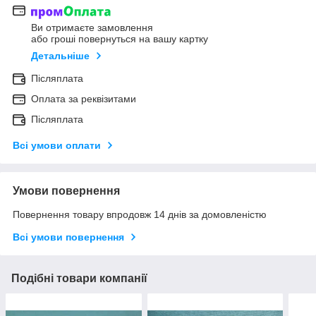
Ви отримаєте замовлення
або гроші повернуться на вашу картку
Детальніше
Післяплата
Оплата за реквізитами
Післяплата
Всі умови оплати
Умови повернення
Повернення товару впродовж 14 днів за домовленістю
Всі умови повернення
Подібні товари компанії