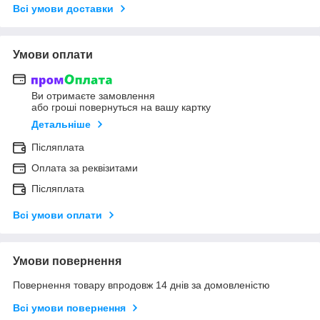
Всі умови доставки
Умови оплати
Ви отримаєте замовлення
або гроші повернуться на вашу картку
Детальніше
Післяплата
Оплата за реквізитами
Післяплата
Всі умови оплати
Умови повернення
Повернення товару впродовж 14 днів за домовленістю
Всі умови повернення