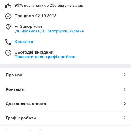
99% позитивних з 236 відгуків за рік
Працює з 02.10.2012
м. Запоріжжя
ул. Чубанова, 1, Запоріжжя, Україна
Контакти
Сьогодні вихідний
Показати весь графік роботи
Про нас
Контакти
Доставка та оплата
Графік роботи