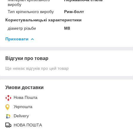
виробу
Тип кріпильного виробу
Рим-болт
Користувальницькі характеристики
діаметр різьби
М8
Приховати
Відгуки про товар
Ще немає відгуків про цей товар
Умови доставки
Нова Пошта
Укрпошта
Delivery
НОВА ПОШТА