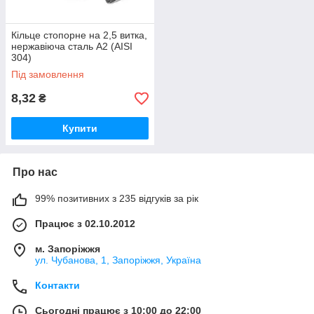
Кільце стопорне на 2,5 витка,
нержавіюча сталь А2 (AISI
304)
Під замовлення
8,32
₴
Купити
Про нас
99% позитивних з 235 відгуків за рік
Працює з 02.10.2012
м. Запоріжжя
ул. Чубанова, 1, Запоріжжя, Україна
Контакти
Сьогодні працює з 10:00 до 22:00